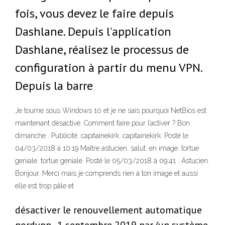
fois, vous devez le faire depuis
Dashlane. Depuis l'application
Dashlane, réalisez le processus de
configuration à partir du menu VPN.
Depuis la barre
Je tourne sous Windows 10 et je ne sais pourquoi NetBios est
maintenant désactivé. Comment faire pour l’activer ? Bon
dimanche . Publicité. capitainekirk. capitainekirk. Posté le
04/03/2018 à 10:19 Maître astucien. salut. en image. tortue
geniale. tortue geniale. Posté le 05/03/2018 à 09:41 . Astucien.
Bonjour. Merci mais je comprends rien à ton image et aussi
elle est trop pâle et
désactiver le renouvellement automatique