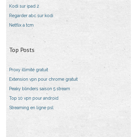
Kodi sur ipad 2
Regarder abc sur kodi
Netflix a tcm
Top Posts
Proxy illimité gratuit
Extension vpn pour chrome gratuit
Peaky blinders saison 5 stream
Top 10 vpn pour android
Streaming en ligne psl