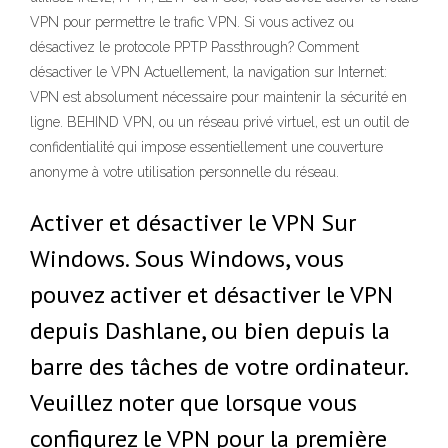
VPN pour permettre le trafic VPN. Si vous activez ou
désactivez le protocole PPTP Passthrough? Comment
désactiver le VPN Actuellement, la navigation sur Internet:
VPN est absolument nécessaire pour maintenir la sécurité en
ligne. BEHIND VPN, ou un réseau privé virtuel, est un outil de
confidentialité qui impose essentiellement une couverture
anonyme à votre utilisation personnelle du réseau.
Activer et désactiver le VPN Sur
Windows. Sous Windows, vous
pouvez activer et désactiver le VPN
depuis Dashlane, ou bien depuis la
barre des tâches de votre ordinateur.
Veuillez noter que lorsque vous
configurez le VPN pour la première