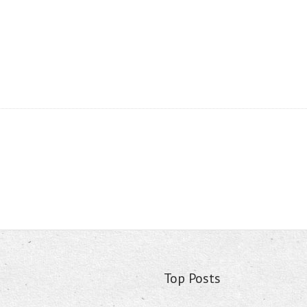
Top Posts