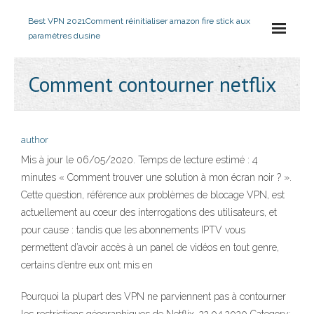
Best VPN 2021
Comment réinitialiser amazon fire stick aux
paramètres dusine
Comment contourner netflix
author
Mis à jour le 06/05/2020. Temps de lecture estimé : 4
minutes « Comment trouver une solution à mon écran noir ? ».
Cette question, référence aux problèmes de blocage VPN, est
actuellement au cœur des interrogations des utilisateurs, et
pour cause : tandis que les abonnements IPTV vous
permettent d’avoir accès à un panel de vidéos en tout genre,
certains d’entre eux ont mis en
Pourquoi la plupart des VPN ne parviennent pas à contourner