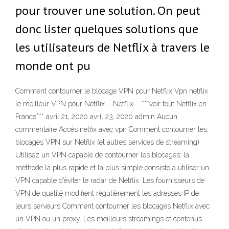
pour trouver une solution. On peut
donc lister quelques solutions que
les utilisateurs de Netflix à travers le
monde ont pu
Comment contourner le blocage VPN pour Netflix Vpn netflix
le meilleur VPN pour Netflix – Netflix – ***voir tout Netflix en
France*** avril 21, 2020 avril 23, 2020 admin Aucun
commentaire Accès netfix avec vpn Comment contourner les
blocages VPN sur Netflix (et autres services de streaming)
Utilisez un VPN capable de contourner les blocages: la
méthode la plus rapide et la plus simple consiste à utiliser un
VPN capable d’éviter le radar de Netflix. Les fournisseurs de
VPN de qualité modifient régulièrement les adresses IP de
leurs serveurs Comment contourner les blocages Netflix avec
un VPN ou un proxy. Les meilleurs streamings et contenus