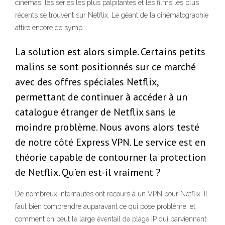
cinémas, les séries les plus palpitantes et les films les plus
récents se trouvent sur Netflix. Le géant de la cinématographie
attire encore de symp
La solution est alors simple. Certains petits
malins se sont positionnés sur ce marché
avec des offres spéciales Netflix,
permettant de continuer à accéder à un
catalogue étranger de Netflix sans le
moindre problème. Nous avons alors testé
de notre côté Express VPN. Le service est en
théorie capable de contourner la protection
de Netflix. Qu’en est-il vraiment ?
De nombreux internautes ont recours à un VPN pour Netflix. Il
faut bien comprendre auparavant ce qui pose problème, et
comment on peut le large éventail de plage IP qui parviennent