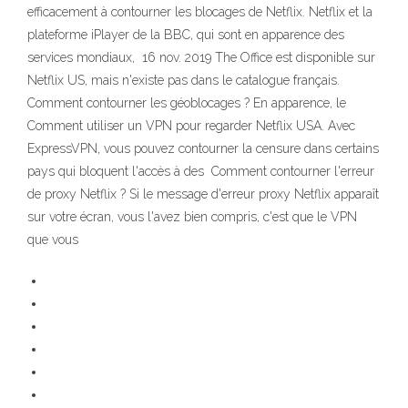
efficacement à contourner les blocages de Netflix. Netflix et la
plateforme iPlayer de la BBC, qui sont en apparence des
services mondiaux, 16 nov. 2019 The Office est disponible sur
Netflix US, mais n'existe pas dans le catalogue français.
Comment contourner les géoblocages ? En apparence, le
Comment utiliser un VPN pour regarder Netflix USA. Avec
ExpressVPN, vous pouvez contourner la censure dans certains
pays qui bloquent l'accès à des Comment contourner l'erreur
de proxy Netflix ? Si le message d'erreur proxy Netflix apparaît
sur votre écran, vous l'avez bien compris, c'est que le VPN
que vous