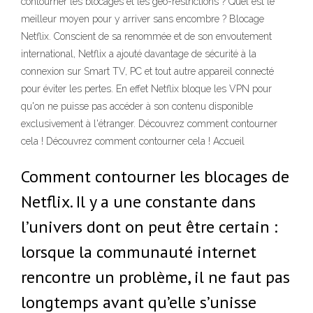
contourner les blocages et les géo-restrictions ? Quel est le
meilleur moyen pour y arriver sans encombre ? Blocage
Netflix. Conscient de sa renommée et de son envoutement
international, Netflix a ajouté davantage de sécurité à la
connexion sur Smart TV, PC et tout autre appareil connecté
pour éviter les pertes. En effet Netflix bloque les VPN pour
qu'on ne puisse pas accéder à son contenu disponible
exclusivement à l'étranger. Découvrez comment contourner
cela ! Découvrez comment contourner cela ! Accueil
Comment contourner les blocages de
Netflix. Il y a une constante dans
l’univers dont on peut être certain :
lorsque la communauté internet
rencontre un problème, il ne faut pas
longtemps avant qu’elle s’unisse