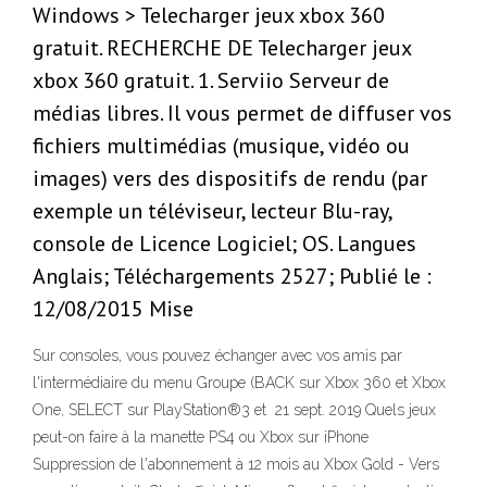
Windows > Telecharger jeux xbox 360
gratuit. RECHERCHE DE Telecharger jeux
xbox 360 gratuit. 1. Serviio Serveur de
médias libres. Il vous permet de diffuser vos
fichiers multimédias (musique, vidéo ou
images) vers des dispositifs de rendu (par
exemple un téléviseur, lecteur Blu-ray,
console de Licence Logiciel; OS. Langues
Anglais; Téléchargements 2527; Publié le :
12/08/2015 Mise
Sur consoles, vous pouvez échanger avec vos amis par
l'intermédiaire du menu Groupe (BACK sur Xbox 360 et Xbox
One, SELECT sur PlayStation®3 et 21 sept. 2019 Quels jeux
peut-on faire à la manette PS4 ou Xbox sur iPhone
Suppression de l'abonnement à 12 mois au Xbox Gold - Vers