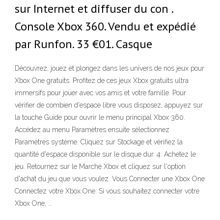
sur Internet et diffuser du con .
Console Xbox 360. Vendu et expédié
par Runfon. 33 €01. Casque
Découvrez, jouez et plongez dans les univers de nos jeux pour
Xbox One gratuits. Profitez de ces jeux Xbox gratuits ultra
immersifs pour jouer avec vos amis et votre famille. Pour
vérifier de combien d'espace libre vous disposez, appuyez sur
la touche Guide pour ouvrir le menu principal Xbox 360.
Accédez au menu Paramètres ensuite sélectionnez
Paramètres système. Cliquez sur Stockage et vérifiez la
quantité d'espace disponible sur le disque dur. 4. Achetez le
jeu. Retournez sur le Marché Xbox et cliquez sur l'option
d'achat du jeu que vous voulez. Vous Connecter une Xbox One
Connectez votre Xbox One. Si vous souhaitez connecter votre
Xbox One, …