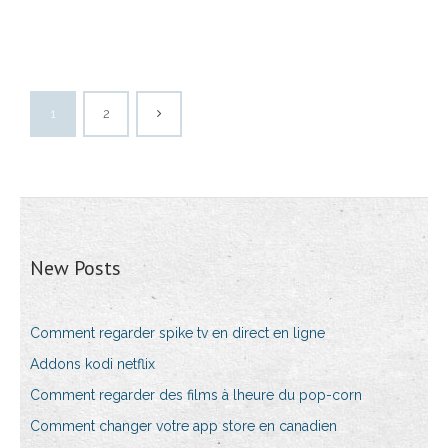
1
2
New Posts
Comment regarder spike tv en direct en ligne
Addons kodi netflix
Comment regarder des films à lheure du pop-corn
Comment changer votre app store en canadien