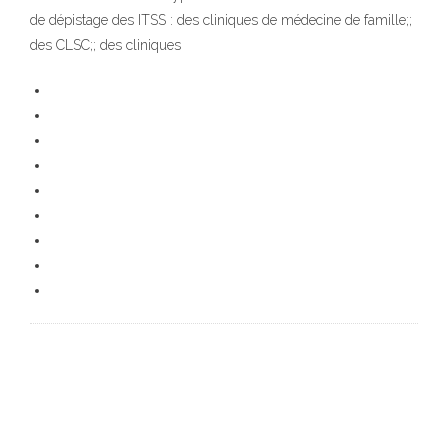
de dépistage des ITSS : des cliniques de médecine de famille;;
des CLSC;; des cliniques