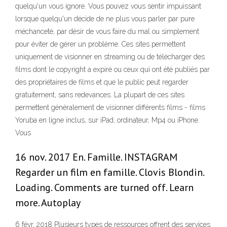
quelqu'un vous ignore. Vous pouvez vous sentir impuissant
lorsque quelqu'un décide de ne plus vous parler par pure
méchanceté, par désir de vous faire du mal ou simplement
pour éviter de gérer un problème. Ces sites permettent
uniquement de visionner en streaming ou de télécharger des
films dont le copyright a expiré ou ceux qui ont été publiés par
des propriétaires de films et que le public peut regarder
gratuitement, sans redevances. La plupart de ces sites
permettent généralement de visionner différents films - films
Yoruba en ligne inclus, sur iPad, ordinateur, Mp4 ou iPhone.
Vous
16 nov. 2017 En. Famille. INSTAGRAM
Regarder un film en famille. Clovis Blondin.
Loading. Comments are turned off. Learn
more. Autoplay
6 févr. 2018 Plusieurs types de ressources offrent des services