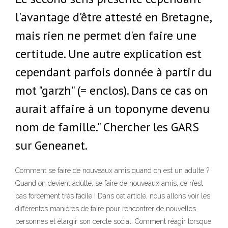
l'avantage d'être attesté en Bretagne,
mais rien ne permet d'en faire une
certitude. Une autre explication est
cependant parfois donnée à partir du
mot "garzh" (= enclos). Dans ce cas on
aurait affaire à un toponyme devenu
nom de famille." Chercher les GARS
sur Geneanet.
Comment se faire de nouveaux amis quand on est un adulte ?
Quand on devient adulte, se faire de nouveaux amis, ce n’est
pas forcément très facile ! Dans cet article, nous allons voir les
différentes manières de faire pour rencontrer de nouvelles
personnes et élargir son cercle social. Comment réagir lorsque