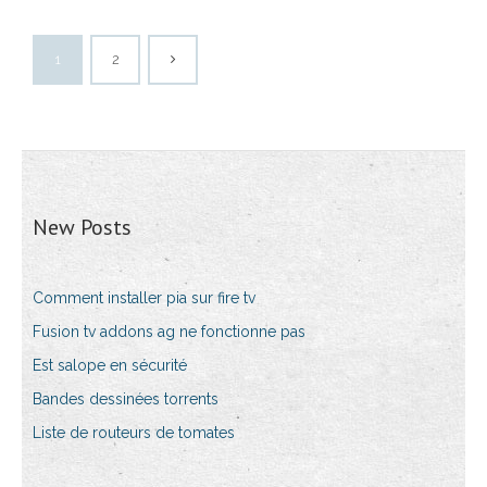
1
2
New Posts
Comment installer pia sur fire tv
Fusion tv addons ag ne fonctionne pas
Est salope en sécurité
Bandes dessinées torrents
Liste de routeurs de tomates