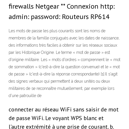
firewalls Netgear ** Connexion http:
admin: password: Routeurs RP614
Les mots de passe les plus courants sont les noms de
membres de la famille conjugués avec les dates de naissance,
des informations très faciles à obtenir sur les réseaux sociaux
par les Historique Origine. Le terme « mot de passe » est
d'origine militaire. Les « mots d'ordres » comprennent le « mot
de sommation » (c'est-à-dire la question convenue) et le « mot
de passe » (c'est-à-dire la réponse correspondante) [1].Il s'agit
des signes verbaux qui permettent à deux unités ou deux
militaires de se reconnaître mutuellement, par exemple lors
d'une patrouille de
connecter au réseau WiFi sans saisir de mot
de passe WiFi. Le voyant WPS blanc et
l'autre extrémité à une prise de courant. b.