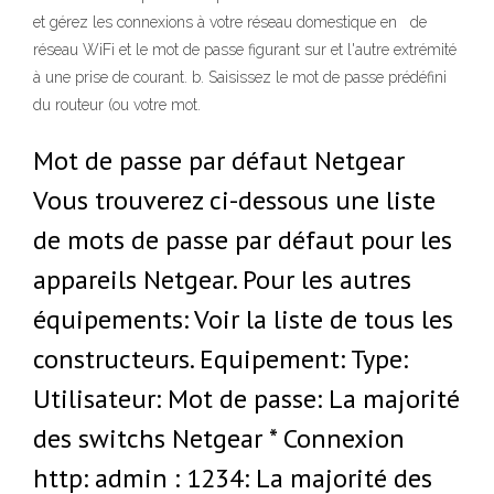
et gérez les connexions à votre réseau domestique en de
réseau WiFi et le mot de passe figurant sur et l'autre extrémité
à une prise de courant. b. Saisissez le mot de passe prédéfini
du routeur (ou votre mot.
Mot de passe par défaut Netgear
Vous trouverez ci-dessous une liste
de mots de passe par défaut pour les
appareils Netgear. Pour les autres
équipements: Voir la liste de tous les
constructeurs. Equipement: Type:
Utilisateur: Mot de passe: La majorité
des switchs Netgear * Connexion
http: admin : 1234: La majorité des