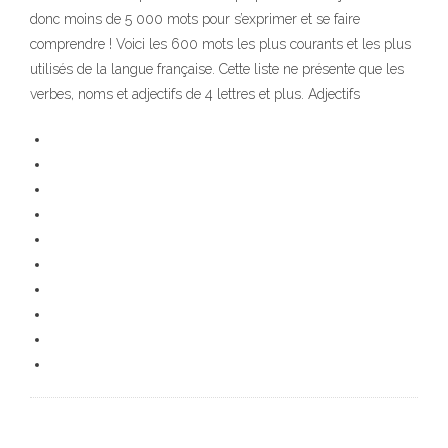
donc moins de 5 000 mots pour s’exprimer et se faire
comprendre ! Voici les 600 mots les plus courants et les plus
utilisés de la langue française. Cette liste ne présente que les
verbes, noms et adjectifs de 4 lettres et plus. Adjectifs